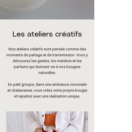
Les ateliers créatifs
Nos ateliers créatifs sont pensés comme des
moments de partage et de transmission. Vous y
découvrez les gestes, les matières et les
parfums qui donnent vie à nos bougies
naturelles.
En petit groupe, dans une ambiance conviviale
et chaleureuse, vous créez votre propre bougie
et repartez avec une réalisation unique.