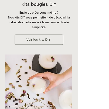
Kits bougies DIY
Envie de créer vous-même ?
Nos kits DIY vous permettent de découvrir la
fabrication artisanale à la maison, en toute
simplicité.
Voir les kits DIY