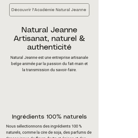
Découvrir l'Académie Natural Jeanne
Natural Jeanne
Artisanat, naturel &
authenticité
Natural Jeanne est une entreprise artisanale
belge animée par la passion du fait-main et
la transmission du savoir-faire.
Ingrédients 100% naturels
Nous sélectionnons des ingrédients 100 %
naturels, comme la cire de soja, des parfums de