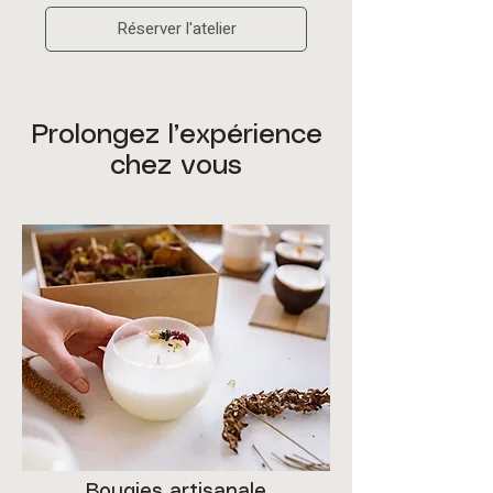
Réserver l'atelier
Prolongez l’expérience
chez vous
Bougies artisanale