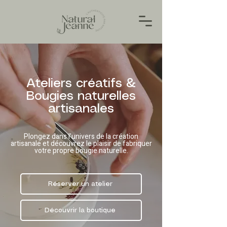
Ateliers créatifs &
Bougies naturelles
artisanales
Plongez dans l’univers de la création
artisanale et découvrez le plaisir de fabriquer
votre propre bougie naturelle.
Réserver un atelier
Découvrir la boutique