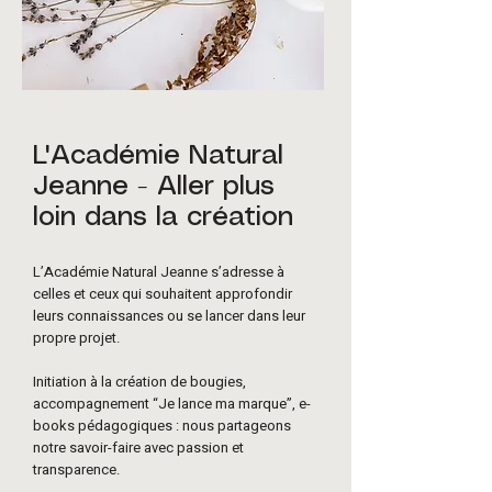
L'Académie Natural
Jeanne - Aller plus
loin dans la création
L’Académie Natural Jeanne s’adresse à
celles et ceux qui souhaitent approfondir
leurs connaissances ou se lancer dans leur
propre projet.
Initiation à la création de bougies,
accompagnement “Je lance ma marque”, e-
books pédagogiques : nous partageons
notre savoir-faire avec passion et
transparence.