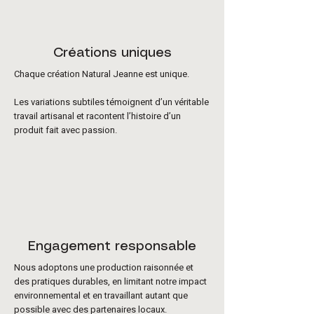
Créations uniques
Chaque création Natural Jeanne est unique.
Les variations subtiles témoignent d’un véritable
travail artisanal et racontent l’histoire d’un
produit fait avec passion.
Engagement responsable
Nous adoptons une production raisonnée et
des pratiques durables, en limitant notre impact
environnemental et en travaillant autant que
possible avec des partenaires locaux.