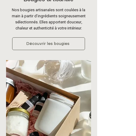
Nos bougies artisanales sont coulées à la
main à partir d’ingrédients soigneusement
sélectionnés. Elles apportent douceur,
chaleur et authenticité à votre intérieur.
Découvrir les bougies